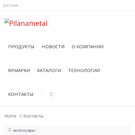
русский
ПРОДУКТЫ
НОВОСТИ
О КОМПАНИИ
ЯРМАРКИ
КАТАЛОГИ
ТЕХНОЛОГИИ
КОНТАКТЫ
Home
Контакты
аксессуары