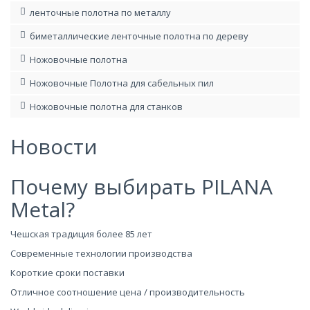
ленточные полотна по металлу
биметаллические ленточные полотна по дереву
Ножовочные полотна
Ножовочные Полотна для сабельных пил
Ножовочные полотна для станков
Новости
Почему выбирать PILANA
Metal?
Чешская традиция более 85 лет
Современные технологии производства
Короткие сроки поставки
Отличное соотношение цена / производительность